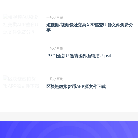
一只小可耐
短视频/视频设社交类APP整套UI源文件免费分
享
一只小可耐
[PSD]全新UI邀请函界面纯洁UI psd
一只小可耐
区块链虚拟货币APP源文件下载