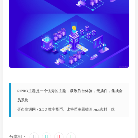
RIPRO主题是一个优秀的主题，极致后台体验，无插件，集成会
员系统
否条资源网
»
2.5D 数字货币、比特币主题插画 .eps素材下载
分享到：