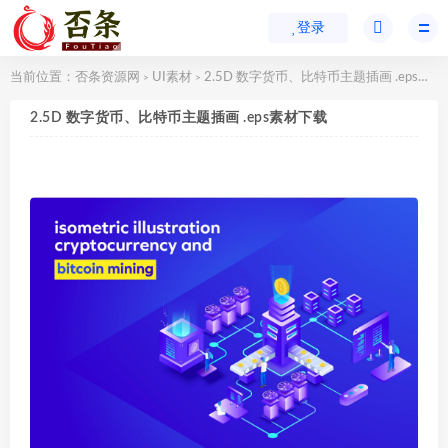
登录
当前位置：
否条资源网
UI素材
2.5D 数字货币、比特币主题插画 .eps素材下载
>
>
2.5D 数字货币、比特币主题插画 .eps素材下载